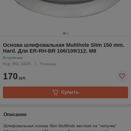
Основа шлифовальная Multihole Slim 150 mm.
Hard. Для ER-RH-BR 106/109/112. M8
В наличии
Код: 981.340/5
Розница
170
руб.
Купить
Описание
Шлифовальная основа Slim Multihole жесткая на "липучке"