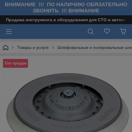
ВНИМАНИЕ !!! ПО НАЛИЧИЮ ОБЯЗАТЕЛЬНО
ЗВОНИТЬ !!! ВНИМАНИЕ
Продажа инструмента и оборудования для СТО и автосерв
Товары и услуги
Шлифовальные и полировальные ш
Топ продаж