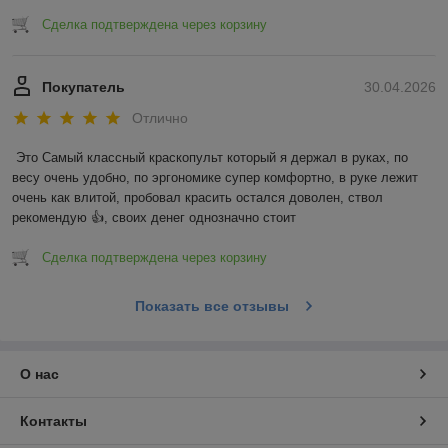
Сделка подтверждена через корзину
Покупатель
30.04.2026
Отлично
Это Самый классный краскопульт который я держал в руках, по 
весу очень удобно, по эргономике супер комфортно, в руке лежит 
очень как влитой, пробовал красить остался доволен, ствол 
рекомендую 👍, своих денег однозначно стоит
Сделка подтверждена через корзину
Показать все отзывы
О нас
Контакты