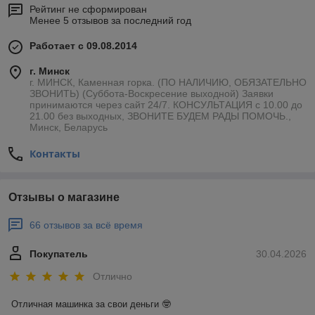
Рейтинг не сформирован
Менее 5 отзывов за последний год
Работает с 09.08.2014
г. Минск
г. МИНСК, Каменная горка. (ПО НАЛИЧИЮ, ОБЯЗАТЕЛЬНО
ЗВОНИТЬ) (Суббота-Воскресение выходной) Заявки
принимаются через сайт 24/7. КОНСУЛЬТАЦИЯ с 10.00 до
21.00 без выходных, ЗВОНИТЕ БУДЕМ РАДЫ ПОМОЧЬ.,
Минск, Беларусь
Контакты
Отзывы о магазине
66 отзывов за всё время
Покупатель
30.04.2026
Отлично
Отличная машинка за свои деньги 🤓