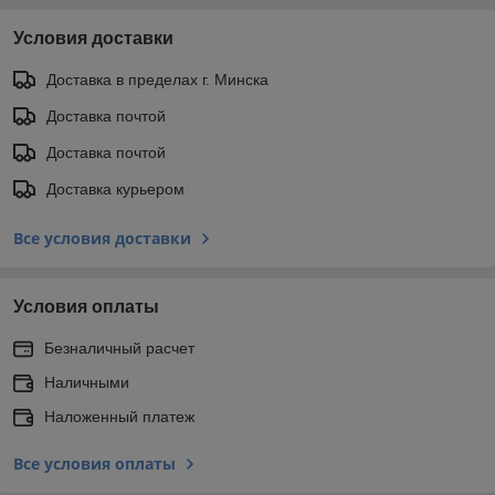
Условия доставки
Доставка в пределах г. Минска
Доставка почтой
Доставка почтой
Доставка курьером
Все условия доставки
Условия оплаты
Безналичный расчет
Наличными
Наложенный платеж
Все условия оплаты