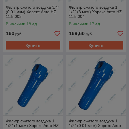
Фильтр сжатого воздуха 3/4"
Фильтр сжатого воздуха 1
(0.01 мкм) Хорекс Авто HZ
1/2" (3 мкм) Хорекс Авто HZ
11.5.003
11.5.004
В наличии 18 ед.
В наличии 17 ед.
160
169,60
руб.
руб.
Купить
Купить
Фильтр сжатого воздуха 1
Фильтр сжатого воздуха 1
1/2" (1 мкм) Хорекс Авто HZ
1/2" (0.01 мкм) Хорекс Авто