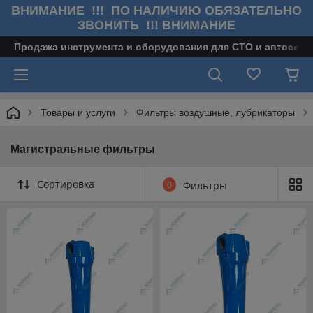
ВНИМАНИЕ !!! ПО НАЛИЧИЮ ОБЯЗАТЕЛЬНО
ЗВОНИТЬ !!! ВНИМАНИЕ
Продажа инструмента и оборудования для СТО и автосерв
Товары и услуги
Фильтры воздушные, лубрикаторы
Магистральные фильтры
Сортировка
0
Фильтры