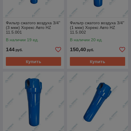
Фильтр сжатого воздуха 3/4"
Фильтр сжатого воздуха 3/4"
(3 мкм) Хорекс Авто HZ
(1 мкм) Хорекс Авто HZ
11.5.001
11.5.002
В наличии 19 ед.
В наличии 20 ед.
144
150,40
руб.
руб.
Купить
Купить