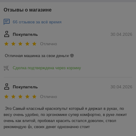
Отзывы о магазине
66 отзывов за всё время
Покупатель
30.04.2026
Отлично
Отличная машинка за свои деньги 🤓
Сделка подтверждена через корзину
Покупатель
30.04.2026
Отлично
Это Самый классный краскопульт который я держал в руках, по 
весу очень удобно, по эргономике супер комфортно, в руке лежит 
очень как влитой, пробовал красить остался доволен, ствол 
рекомендую 👍, своих денег однозначно стоит