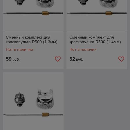
Сменный комплект для
Сменный комплект для
краскопульта R500 (1.3мм)
краскопульта R500 (1.4мм)
Нет в наличии
Нет в наличии
59
52
руб.
руб.