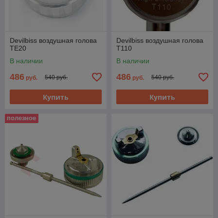
Devilbiss воздушная голова
Devilbiss воздушная голова
TE20
T110
В наличии
В наличии
486
486
540 руб.
540 руб.
руб.
руб.
Купить
Купить
полезное