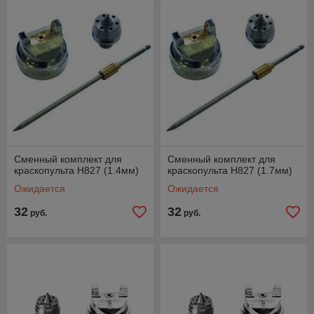
Сменный комплект для
Сменный комплект для
краскопульта H827 (1.4мм)
краскопульта H827 (1.7мм)
Ожидается
Ожидается
32
32
руб.
руб.