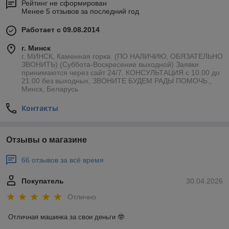
Рейтинг не сформирован
Менее 5 отзывов за последний год
Работает с 09.08.2014
г. Минск
г. МИНСК, Каменная горка. (ПО НАЛИЧИЮ, ОБЯЗАТЕЛЬНО
ЗВОНИТЬ) (Суббота-Воскресение выходной) Заявки
принимаются через сайт 24/7. КОНСУЛЬТАЦИЯ с 10.00 до
21.00 без выходных, ЗВОНИТЕ БУДЕМ РАДЫ ПОМОЧЬ.,
Минск, Беларусь
Контакты
Отзывы о магазине
66 отзывов за всё время
Покупатель
30.04.2026
Отлично
Отличная машинка за свои деньги 🤓