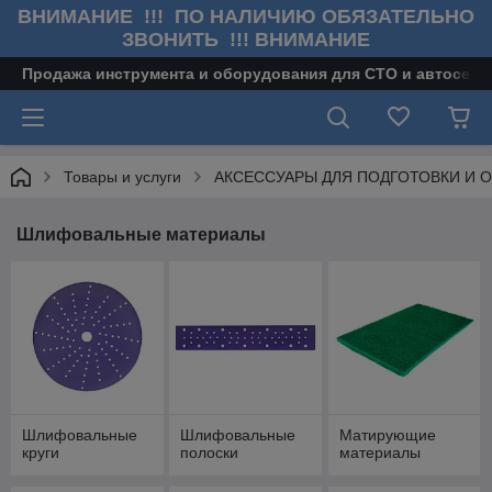
ВНИМАНИЕ !!! ПО НАЛИЧИЮ ОБЯЗАТЕЛЬНО
ЗВОНИТЬ !!! ВНИМАНИЕ
Продажа инструмента и оборудования для СТО и автосерв
Товары и услуги
АКСЕССУАРЫ ДЛЯ ПОДГОТОВКИ И 
Шлифовальные материалы
Шлифовальные
Шлифовальные
Матирующие
круги
полоски
материалы