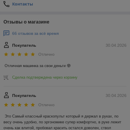
Контакты
Отзывы о магазине
66 отзывов за всё время
Покупатель
30.04.2026
Отлично
Отличная машинка за свои деньги 🤓
Сделка подтверждена через корзину
Покупатель
30.04.2026
Отлично
Это Самый классный краскопульт который я держал в руках, по 
весу очень удобно, по эргономике супер комфортно, в руке лежит 
очень как влитой, пробовал красить остался доволен, ствол 