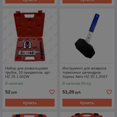
Набор для развальцовки
Инструмент для возврата
трубок, 10 предметов, арт.
тормозных цилиндров
HZ 25.1.042W
Хорекс Авто HZ 25.1.204Y
В наличии
В наличии 80 ед.
52
51,20
руб.
руб.
Купить
Купить