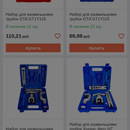
Набор для развальцовки
Набор для развальцовки
трубок GTA GT1Y116
трубок GTA GT1Y115
В наличии 12 ед.
В наличии 22 ед.
110,21
89,98
руб.
руб.
Купить
Купить
Набор для развальцовки
Набор для развальцовки
трубок Хорекс Авто HZ