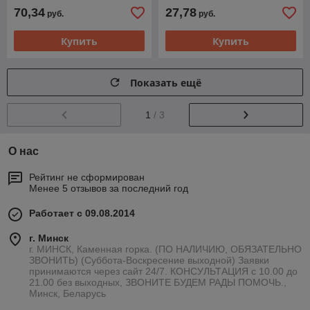
70,34
27,78
руб.
руб.
Купить
Купить
Показать ещё
1
/ 3
О нас
Рейтинг не сформирован
Менее 5 отзывов за последний год
Работает с 09.08.2014
г. Минск
г. МИНСК, Каменная горка. (ПО НАЛИЧИЮ, ОБЯЗАТЕЛЬНО
ЗВОНИТЬ) (Суббота-Воскресение выходной) Заявки
принимаются через сайт 24/7. КОНСУЛЬТАЦИЯ с 10.00 до
21.00 без выходных, ЗВОНИТЕ БУДЕМ РАДЫ ПОМОЧЬ.,
Минск, Беларусь