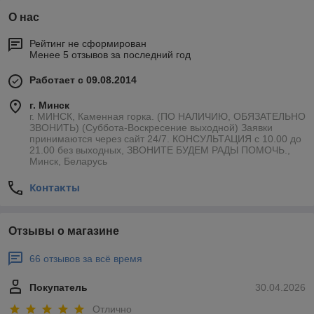
О нас
Рейтинг не сформирован
Менее 5 отзывов за последний год
Работает с 09.08.2014
г. Минск
г. МИНСК, Каменная горка. (ПО НАЛИЧИЮ, ОБЯЗАТЕЛЬНО
ЗВОНИТЬ) (Суббота-Воскресение выходной) Заявки
принимаются через сайт 24/7. КОНСУЛЬТАЦИЯ с 10.00 до
21.00 без выходных, ЗВОНИТЕ БУДЕМ РАДЫ ПОМОЧЬ.,
Минск, Беларусь
Контакты
Отзывы о магазине
66 отзывов за всё время
Покупатель
30.04.2026
Отлично