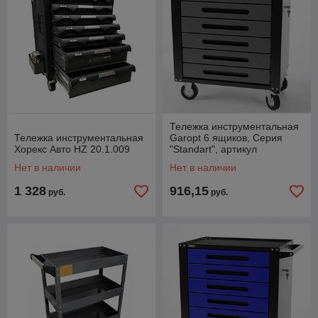
Тележка инструментальная
Тележка инструментальная
Garopt 6 ящиков, Серия
Хорекс Авто HZ 20.1.009
"Standart", артикул
GTS6.grey
Нет в наличии
Нет в наличии
1 328
916,15
руб.
руб.