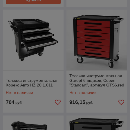
Тележка инструментальная
Тележка инструментальная
Garopt 6 ящиков, Серия
Хорекс Авто HZ 20.1.011
"Standart", артикул GTS6.red
Нет в наличии
Нет в наличии
704
916,15
руб.
руб.