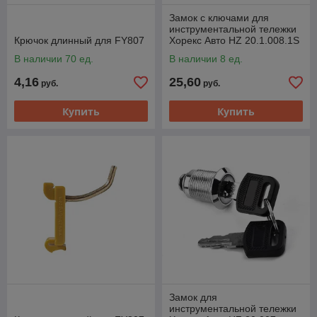
Замок с ключами для
инструментальной тележки
Крючок длинный для FY807
Хорекс Авто HZ 20.1.008.1S
В наличии 70 ед.
В наличии 8 ед.
4,16
25,60
руб.
руб.
Купить
Купить
Замок для
инструментальной тележки