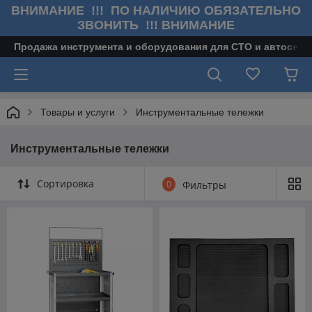
ВНИМАНИЕ !!! ПО НАЛИЧИЮ ОБЯЗАТЕЛЬНО
ЗВОНИТЬ !!! ВНИМАНИЕ
Продажа инструмента и оборудования для СТО и автосерв
Товары и услуги
Инструментальные тележки
Инструментальные тележки
Сортировка
0
Фильтры