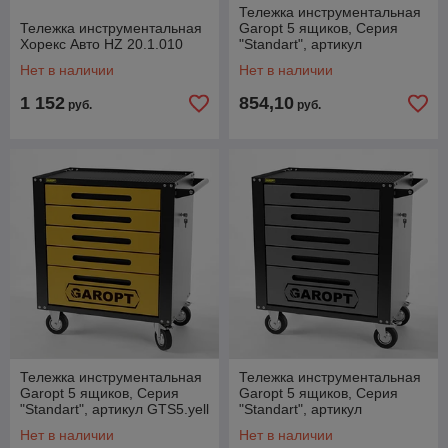
Тележка инструментальная
Тележка инструментальная
Garopt 5 ящиков, Серия
Хорекс Авто HZ 20.1.010
"Standart", артикул
GTS5.blue
Нет в наличии
Нет в наличии
1 152
854,10
руб.
руб.
Тележка инструментальная
Тележка инструментальная
Garopt 5 ящиков, Серия
Garopt 5 ящиков, Серия
"Standart", артикул GTS5.yell
"Standart", артикул
Нет в наличии
Нет в наличии