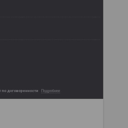
Подробнее
й
по договоренности