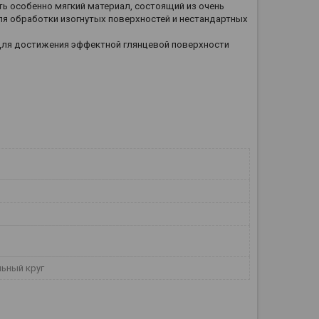
ть особенно мягкий материал, состоящий из очень
ля обработки изогнутых поверхностей и нестандартных
 Для достижения эффектной глянцевой поверхности
ьный круг