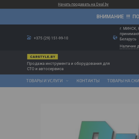
Начать продавать на Deal.by
ВНИМАНИЕ !!! П
г. МИНСК,
принимают
+375 (29) 151-99-10
Беларусь
Наличие 
Продажа инструмента и оборудования для
СТО и автосервиса
ТОВАРЫ И УСЛУГИ
КОНТАКТЫ
ТОВАРЫ НА СК