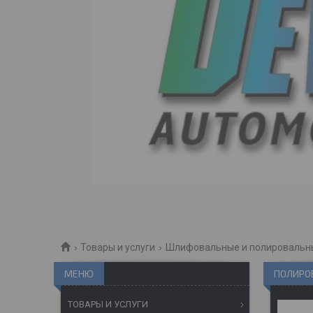
Товары и услуги
Шлифовальные и полироваль
ПОЛИРОВ
ТОВАРЫ И УСЛУГИ