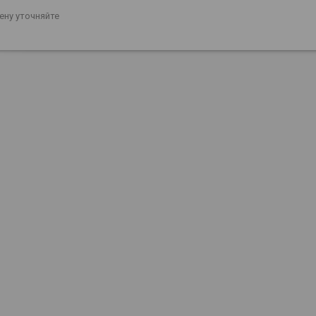
ену уточняйте