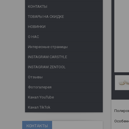
КОНТАКТЫ
ТОВАРЫ НА СКИДКЕ
НОВИНКИ
О НАС
Интересные страницы
INSTAGRAM CARSTYLE
INSTAGRAM ZENTOOL
Отзывы
Фотогалерея
Канал YouTube
Канал TikTok
Полиров
Особенн
КОНТАКТЫ