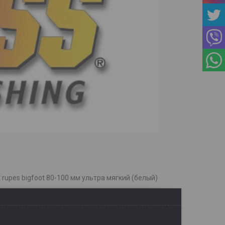
rupes bigfoot 80-100 мм ультра мягкий (белый)