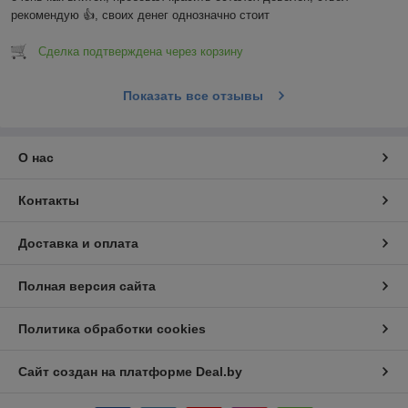
рекомендую 👍, своих денег однозначно стоит
Сделка подтверждена через корзину
Показать все отзывы
О нас
Контакты
Доставка и оплата
Полная версия сайта
Политика обработки cookies
Сайт создан на платформе Deal.by