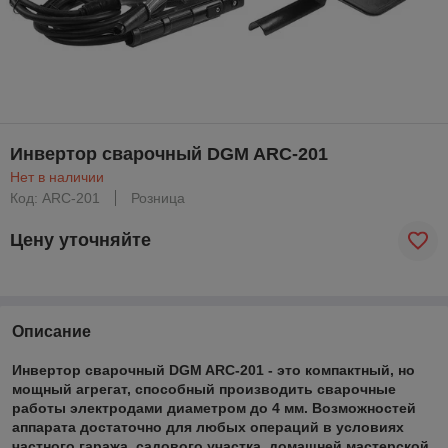
Инвертор сварочный DGM ARC-201
Нет в наличии
Код: ARC-201
Розница
Цену уточняйте
Описание
Инвертор сварочный DGM ARC-201 - это компактный, но
мощный агрегат, способный производить сварочные
работы электродами диаметром до 4 мм. Возможностей
аппарата достаточно для любых операций в условиях
частного гаража, садового участка, домашней мастерской.