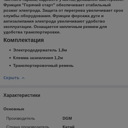
Функция "Горячий старт" обеспечивает стабильный
розжиг электрода. Защита от перегрева увеличивает срок
службы оборудования. Функции форсажа дуги и
антизалипания электрода увеличивают удобство
эксплуатации. Оснащается наплечным ремнем для
удобства транспортировки.
Комплектация
Электрододержатель 1,8м
Клемма заземления 1,2м
Транспортировочный ремень
Скрыть
Характеристики
Основные
Производитель
DGM
Страна производитель
Китай