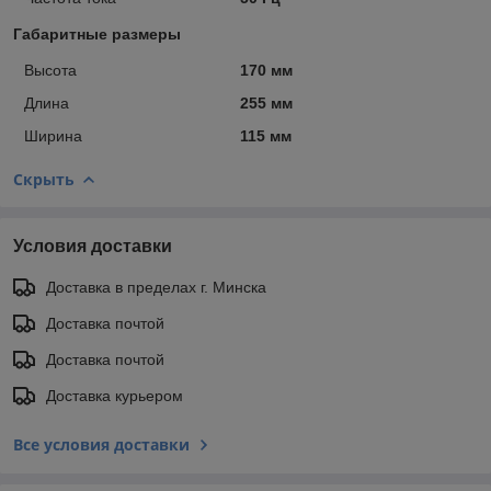
Габаритные размеры
Высота
170 мм
Длина
255 мм
Ширина
115 мм
Скрыть
Условия доставки
Доставка в пределах г. Минска
Доставка почтой
Доставка почтой
Доставка курьером
Все условия доставки