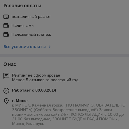
Условия оплаты
Безналичный расчет
Наличными
Наложенный платеж
Все условия оплаты
О нас
Рейтинг не сформирован
Менее 5 отзывов за последний год
Работает с 09.08.2014
г. Минск
г. МИНСК, Каменная горка. (ПО НАЛИЧИЮ, ОБЯЗАТЕЛЬНО
ЗВОНИТЬ) (Суббота-Воскресение выходной) Заявки
принимаются через сайт 24/7. КОНСУЛЬТАЦИЯ с 10.00 до
21.00 без выходных, ЗВОНИТЕ БУДЕМ РАДЫ ПОМОЧЬ.,
Минск, Беларусь