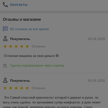
Контакты
Отзывы о магазине
66 отзывов за всё время
Покупатель
30.04.2026
Отлично
Отличная машинка за свои деньги 🤓
Сделка подтверждена через корзину
Покупатель
30.04.2026
Отлично
Это Самый классный краскопульт который я держал в руках, по 
весу очень удобно, по эргономике супер комфортно, в руке лежит 
очень как влитой, пробовал красить остался доволен, ствол 