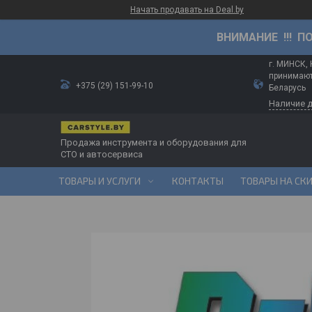
Начать продавать на Deal.by
ВНИМАНИЕ !!! П
г. МИНСК,
принимают
+375 (29) 151-99-10
Беларусь
Наличие 
Продажа инструмента и оборудования для
СТО и автосервиса
ТОВАРЫ И УСЛУГИ
КОНТАКТЫ
ТОВАРЫ НА СК