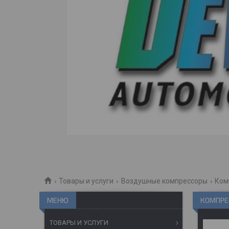
Товары и услуги
Воздушные компрессоры
Ком
КОМПРЕС
ТОВАРЫ И УСЛУГИ