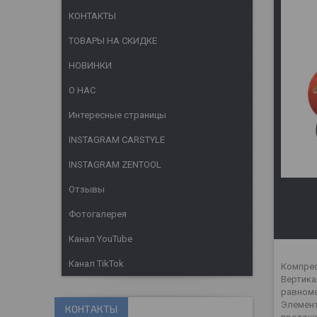
КОНТАКТЫ
ТОВАРЫ НА СКИДКЕ
НОВИНКИ
О НАС
Интересные страницы
INSTAGRAM CARSTYLE
INSTAGRAM ZENTOOL
Отзывы
Фотогалерея
Канал YouTube
Канал TikTok
Компрес
Вертика
равноме
Элемент
КОНТАКТЫ