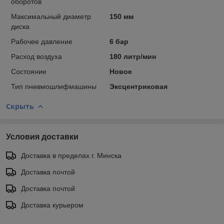
оборотов
Максимальный диаметр
150 мм
диска
Рабочее давление
6 бар
Расход воздуха
180 литр/мин
Состояние
Новое
Тип пневмошлифмашины
Эксцентриковая
Скрыть
Условия доставки
Доставка в пределах г. Минска
Доставка почтой
Доставка почтой
Доставка курьером