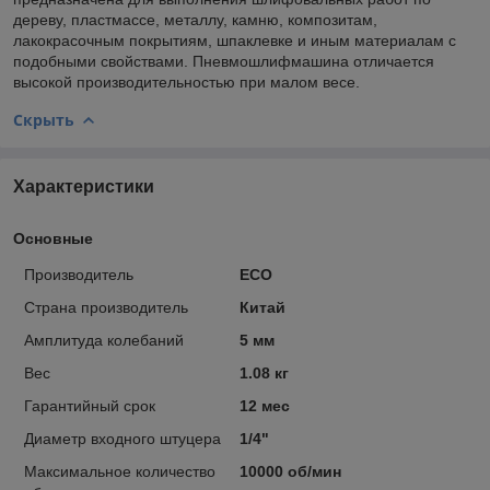
дереву, пластмассе, металлу, камню, композитам,
лакокрасочным покрытиям, шпаклевке и иным материалам с
подобными свойствами. Пневмошлифмашина отличается
высокой производительностью при малом весе.
Скрыть
Характеристики
Основные
Производитель
ECO
Страна производитель
Китай
Амплитуда колебаний
5 мм
Вес
1.08 кг
Гарантийный срок
12 мес
Диаметр входного штуцера
1/4"
Максимальное количество
10000 об/мин