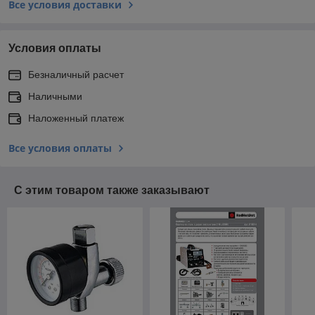
Все условия доставки
Условия оплаты
Безналичный расчет
Наличными
Наложенный платеж
Все условия оплаты
С этим товаром также заказывают