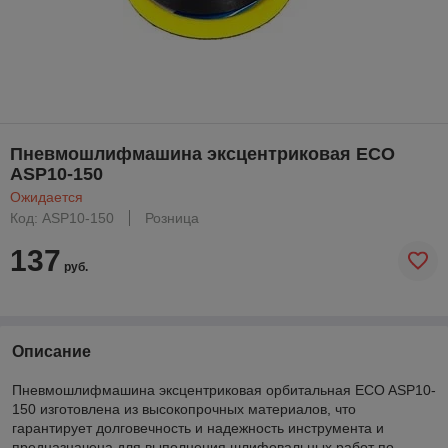
Пневмошлифмашина эксцентриковая ECO
ASP10-150
Ожидается
Код: ASP10-150
Розница
137
руб.
Описание
Пневмошлифмашина эксцентриковая орбитальная ECO ASP10-
150 изготовлена из высокопрочных материалов, что
гарантирует долговечность и надежность инструмента и
предназначена для выполнения шлифовальных работ по