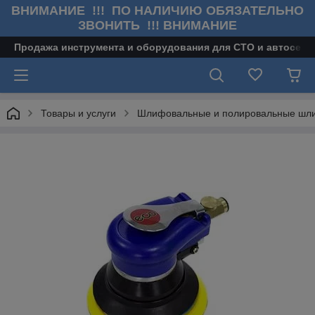
ВНИМАНИЕ !!! ПО НАЛИЧИЮ ОБЯЗАТЕЛЬНО
ЗВОНИТЬ !!! ВНИМАНИЕ
Продажа инструмента и оборудования для СТО и автосерв
Товары и услуги
Шлифовальные и полировальные ш