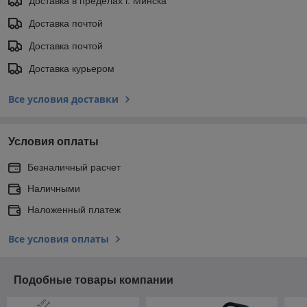
Доставка в пределах г. Минска
Доставка почтой
Доставка почтой
Доставка курьером
Все условия доставки
Условия оплаты
Безналичный расчет
Наличными
Наложенный платеж
Все условия оплаты
Подобные товары компании