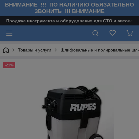
ВНИМАНИЕ !!! ПО НАЛИЧИЮ ОБЯЗАТЕЛЬНО
ЗВОНИТЬ !!! ВНИМАНИЕ
Продажа инструмента и оборудования для СТО и автосерв
Товары и услуги
Шлифовальные и полировальные ш
-21%