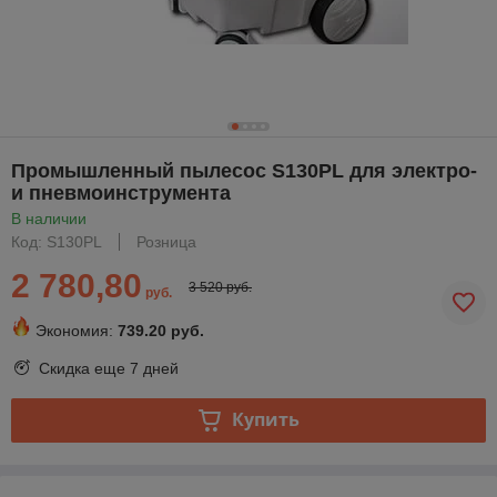
Промышленный пылесос S130PL для электро-
и пневмоинструмента
В наличии
Код: S130PL
Розница
2 780,80
3 520 руб.
руб.
Экономия:
739.20 руб.
Скидка еще
7 дней
Купить