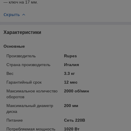
― ключ на 17 мм.
Скрыть
Характеристики
Основные
Производитель
Rupes
Страна производитель
Италия
Вес
3.3 кг
Гарантийный срок
12 мес
Максимальное количество
2000 об/мин
оборотов
Максимальный диаметр
200 мм
диска
Питание
Сеть 220В
Потребляемая мощность
1020 Вт