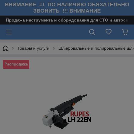
ВНИМАНИЕ !!! ПО НАЛИЧИЮ ОБЯЗАТЕЛЬНО
ЗВОНИТЬ !!! ВНИМАНИЕ
Продажа инструмента и оборудования для СТО и автосерв
Товары и услуги
Шлифовальные и полировальные ш
Распродажа