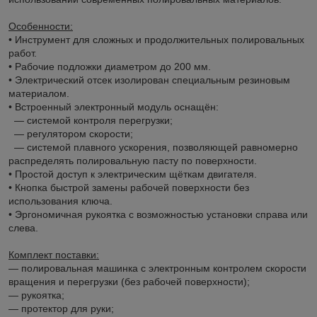
Особенности:
• Инструмент для сложных и продолжительных полировальных
работ.
• Рабочие подложки диаметром до 200 мм.
• Электрический отсек изолирован специальным резиновым
материалом.
• Встроенный электронный модуль оснащён:
― системой контроля перегрузки;
― регулятором скорости;
― системой плавного ускорения, позволяющей равномерно
распределять полировальную пасту по поверхности.
• Простой доступ к электрическим щёткам двигателя.
• Кнопка быстрой замены рабочей поверхности без
использования ключа.
• Эргономичная рукоятка с возможностью установки справа или
слева.
Комплект поставки:
― полировальная машинка с электронным контролем скорости
вращения и перегрузки (без рабочей поверхности);
― рукоятка;
― протектор для руки;