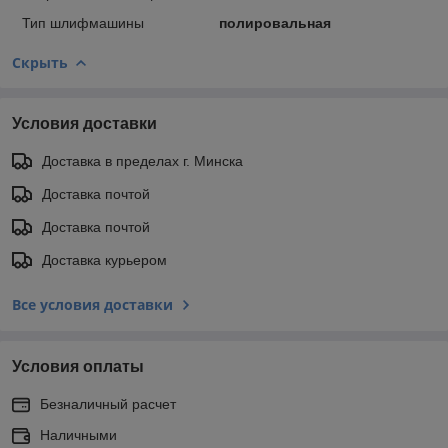
Тип шлифмашины
полировальная
Скрыть
Условия доставки
Доставка в пределах г. Минска
Доставка почтой
Доставка почтой
Доставка курьером
Все условия доставки
Условия оплаты
Безналичный расчет
Наличными