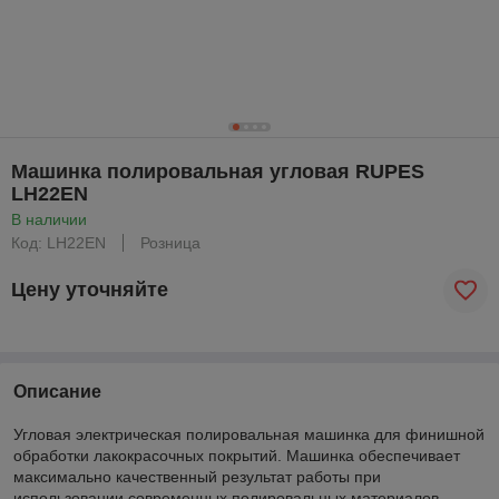
Машинка полировальная угловая RUPES
LH22EN
В наличии
Код: LH22EN
Розница
Цену уточняйте
Описание
Угловая электрическая полировальная машинка для финишной
обработки лакокрасочных покрытий. Машинка обеспечивает
максимально качественный результат работы при
использовании современных полировальных материалов.