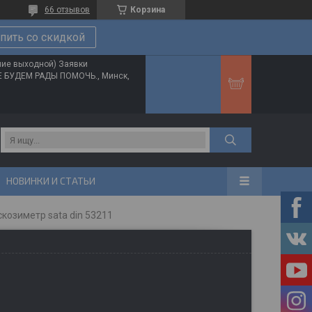
66 отзывов
Корзина
пить со скидкой
ние выходной) Заявки
ТЕ БУДЕМ РАДЫ ПОМОЧЬ., Минск,
НОВИНКИ И СТАТЬИ
козиметр sata din 53211