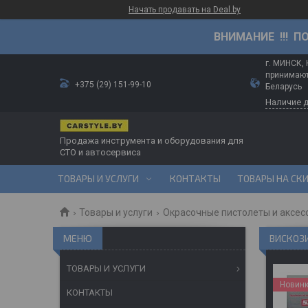
Начать продавать на Deal.by
ВНИМАНИЕ !!! П
г. МИНСК,
принимают
+375 (29) 151-99-10
Беларусь
Наличие 
Продажа инструмента и оборудования для
СТО и автосервиса
ТОВАРЫ И УСЛУГИ
КОНТАКТЫ
ТОВАРЫ НА СК
Товары и услуги
Окрасочные пистолеты и аксес
ВИСКОЗИ
ТОВАРЫ И УСЛУГИ
Новин
КОНТАКТЫ