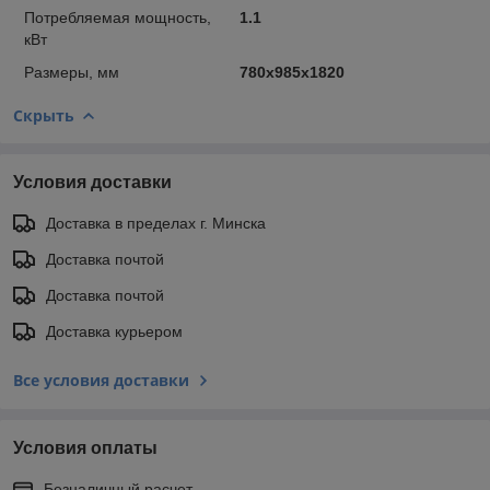
Потребляемая мощность,
1.1
кВт
Размеры, мм
780х985х1820
Скрыть
Условия доставки
Доставка в пределах г. Минска
Доставка почтой
Доставка почтой
Доставка курьером
Все условия доставки
Условия оплаты
Безналичный расчет