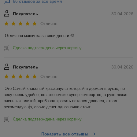
66 отзывов за всё время
Покупатель
30.04.2026
Отлично
Отличная машинка за свои деньги 🤓
Сделка подтверждена через корзину
Покупатель
30.04.2026
Отлично
Это Самый классный краскопульт который я держал в руках, по 
весу очень удобно, по эргономике супер комфортно, в руке лежит 
очень как влитой, пробовал красить остался доволен, ствол 
рекомендую 👍, своих денег однозначно стоит
Сделка подтверждена через корзину
Показать все отзывы