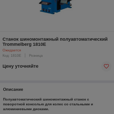
Станок шиномонтажный полуавтоматический
Trommelberg 1810E
Ожидается
Код: 1810E
Розница
Цену уточняйте
Описание
Полуавтоматический шиномонтажный станок с
поворотной консолью для колес со стальными и
алюминиевыми дисками.