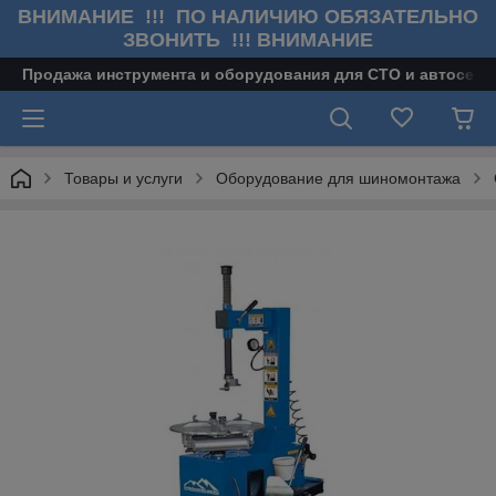
ВНИМАНИЕ !!! ПО НАЛИЧИЮ ОБЯЗАТЕЛЬНО
ЗВОНИТЬ !!! ВНИМАНИЕ
Продажа инструмента и оборудования для СТО и автосерв
Товары и услуги
Оборудование для шиномонтажа