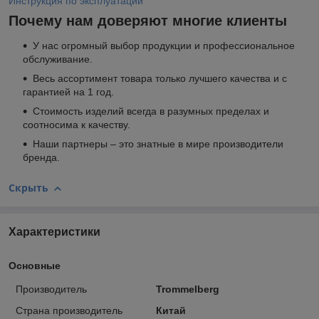
Инструкция по эксплуатации
Почему нам доверяют многие клиенты
У нас огромный выбор продукции и профессиональное
обслуживание.
Весь ассортимент товара только лучшего качества и с
гарантией на 1 год.
Стоимость изделий всегда в разумных пределах и
соотносима к качеству.
Наши партнеры – это знатные в мире производители
бренда.
Скрыть
Характеристики
Основные
Производитель
Trommelberg
Страна производитель
Китай