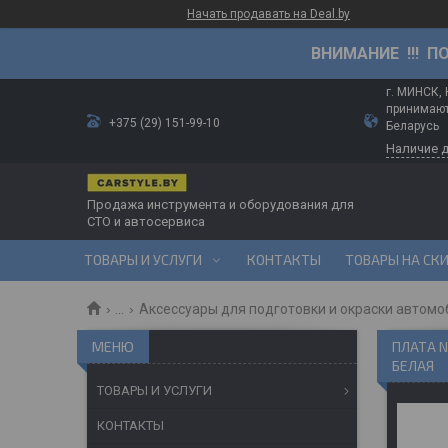
Начать продавать на Deal.by
ВНИМАНИЕ !!! П
г. МИНСК,
принимают
+375 (29) 151-99-10
Беларусь
Наличие 
Продажа инструмента и оборудования для
СТО и автосервиса
ТОВАРЫ И УСЛУГИ
КОНТАКТЫ
ТОВАРЫ НА СК
...
Аксессуары для подготовки и окраски автомо
ПЛАТА N
БЕЛАЯ
ТОВАРЫ И УСЛУГИ
КОНТАКТЫ