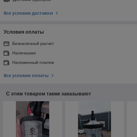
Все условия доставки
Условия оплаты
Безналичный расчет
Наличными
Наложенный платеж
Все условия оплаты
С этим товаром также заказывают