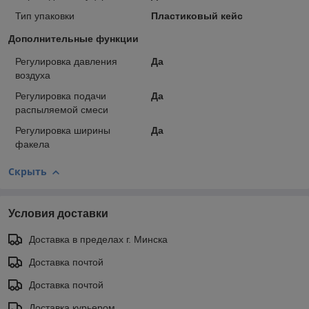
Тип упаковки
Пластиковый кейс
Дополнительные функции
Регулировка давления
Да
воздуха
Регулировка подачи
Да
распыляемой смеси
Регулировка ширины
Да
факела
Скрыть
Условия доставки
Доставка в пределах г. Минска
Доставка почтой
Доставка почтой
Доставка курьером