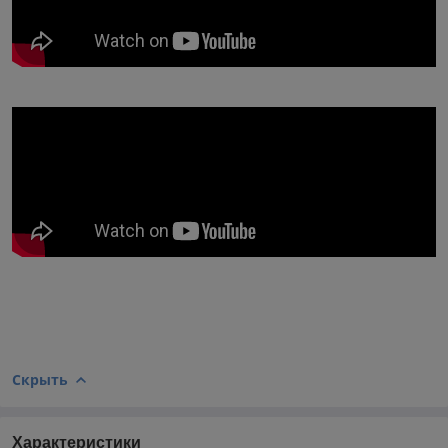
Скрыть
Характеристики