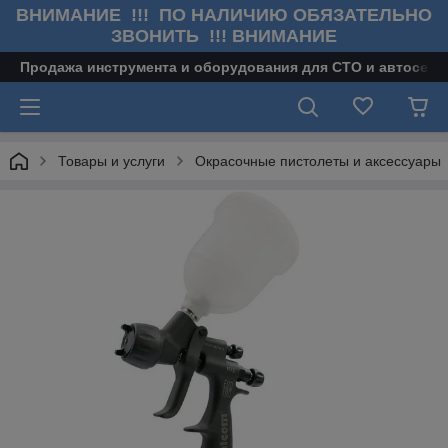
ВНИМАНИЕ !!! ПО НАЛИЧИЮ ОБЯЗАТЕЛЬНО
ЗВОНИТЬ !!! ВНИМАНИЕ
Продажа инструмента и оборудования для СТО и автосерв
Товары и услуги
Окрасочные пистолеты и аксессуары