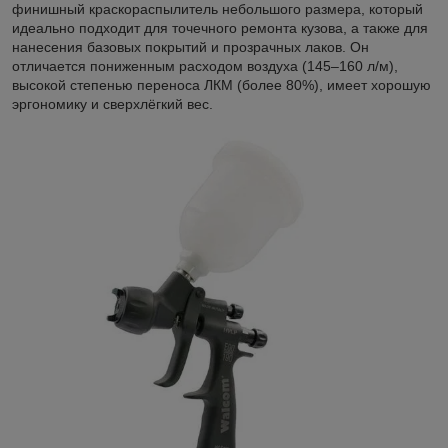
финишный краскораспылитель небольшого размера, который
идеально подходит для точечного ремонта кузова, а также для
нанесения базовых покрытий и прозрачных лаков. Он
отличается пониженным расходом воздуха (145–160 л/м),
высокой степенью переноса ЛКМ (более 80%), имеет хорошую
эргономику и сверхлёгкий вес.