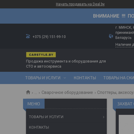
Начать продавать на Deal.by
ВНИМАНИЕ !!! П
г. МИНСК,
принимают
+375 (29) 151-99-10
Беларусь
Наличие 
Продажа инструмента и оборудования для
СТО и автосервиса
ТОВАРЫ И УСЛУГИ
КОНТАКТЫ
ТОВАРЫ НА СК
...
Сварочное оборудование
Споттеры, аксесс
ЗАХВАТ 
ТОВАРЫ И УСЛУГИ
КОНТАКТЫ