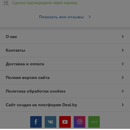
Сделка подтверждена через корзину
Показать все отзывы
О нас
Контакты
Доставка и оплата
Полная версия сайта
Политика обработки cookies
Сайт создан на платформе Deal.by