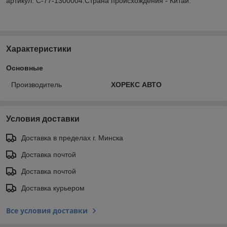
артикул: С-77-1300004.Страна происхождения - Китай.
Характеристики
Основные
Производитель
ХОРЕКС АВТО
Условия доставки
Доставка в пределах г. Минска
Доставка почтой
Доставка почтой
Доставка курьером
Все условия доставки