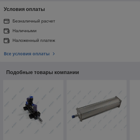
Условия оплаты
Безналичный расчет
Наличными
Наложенный платеж
Все условия оплаты
Подобные товары компании