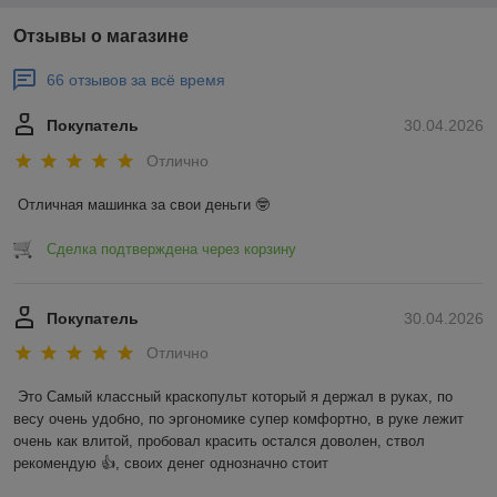
Отзывы о магазине
66 отзывов за всё время
Покупатель
30.04.2026
Отлично
Отличная машинка за свои деньги 🤓
Сделка подтверждена через корзину
Покупатель
30.04.2026
Отлично
Это Самый классный краскопульт который я держал в руках, по 
весу очень удобно, по эргономике супер комфортно, в руке лежит 
очень как влитой, пробовал красить остался доволен, ствол 
рекомендую 👍, своих денег однозначно стоит