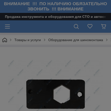
ВНИМАНИЕ !!! ПО НАЛИЧИЮ ОБЯЗАТЕЛЬНО
ЗВОНИТЬ !!! ВНИМАНИЕ
Продажа инструмента и оборудования для СТО и автосерв
Товары и услуги
Оборудование для шиномонтажа