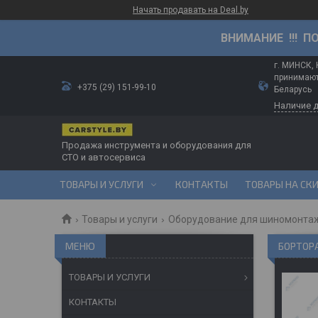
Начать продавать на Deal.by
ВНИМАНИЕ !!! П
г. МИНСК,
принимают
+375 (29) 151-99-10
Беларусь
Наличие 
Продажа инструмента и оборудования для
СТО и автосервиса
ТОВАРЫ И УСЛУГИ
КОНТАКТЫ
ТОВАРЫ НА СК
Товары и услуги
Оборудование для шиномонта
БОРТОР
ТОВАРЫ И УСЛУГИ
КОНТАКТЫ