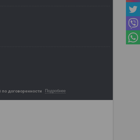
Подробнее
й
по договоренности