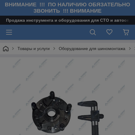
ВНИМАНИЕ !!! ПО НАЛИЧИЮ ОБЯЗАТЕЛЬНО
ЗВОНИТЬ !!! ВНИМАНИЕ
Продажа инструмента и оборудования для СТО и автосерв
Товары и услуги
Оборудование для шиномонтажа