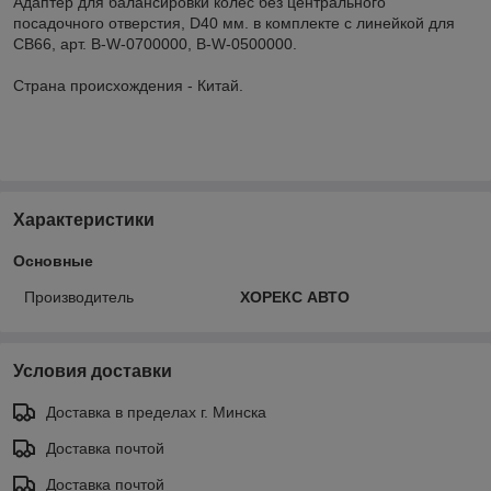
Адаптер для балансировки колес без центрального
посадочного отверстия, D40 мм. в комплекте с линейкой для
СВ66, арт. B-W-0700000, B-W-0500000.
Страна происхождения - Китай.
Характеристики
Основные
Производитель
ХОРЕКС АВТО
Условия доставки
Доставка в пределах г. Минска
Доставка почтой
Доставка почтой