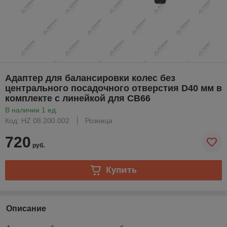
Адаптер для балансировки колес без
центрального посадочного отверстия D40 мм в
комплекте с линейкой для СВ66
В наличии 1 ед.
Код: HZ 08.200.002
Розница
720
руб.
Купить
Описание