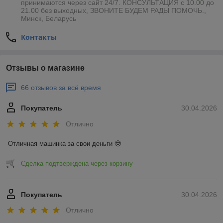
принимаются через сайт 24/7. КОНСУЛЬТАЦИЯ с 10.00 до
21.00 без выходных, ЗВОНИТЕ БУДЕМ РАДЫ ПОМОЧЬ.,
Минск, Беларусь
Контакты
Отзывы о магазине
66 отзывов за всё время
Покупатель
30.04.2026
Отлично
Отличная машинка за свои деньги 🤓
Сделка подтверждена через корзину
Покупатель
30.04.2026
Отлично