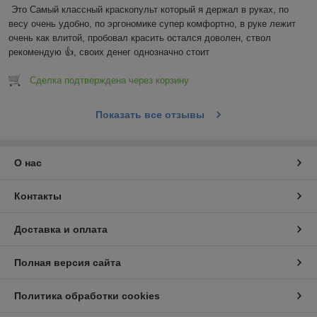
Это Самый классный краскопульт который я держал в руках, по 
весу очень удобно, по эргономике супер комфортно, в руке лежит 
очень как влитой, пробовал красить остался доволен, ствол 
рекомендую 👍, своих денег однозначно стоит
Сделка подтверждена через корзину
Показать все отзывы
О нас
Контакты
Доставка и оплата
Полная версия сайта
Политика обработки cookies