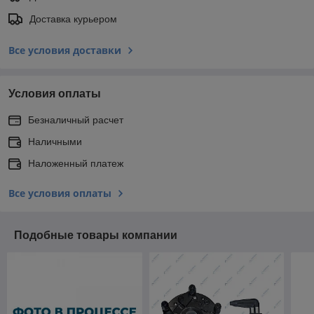
Доставка курьером
Все условия доставки
Условия оплаты
Безналичный расчет
Наличными
Наложенный платеж
Все условия оплаты
Подобные товары компании