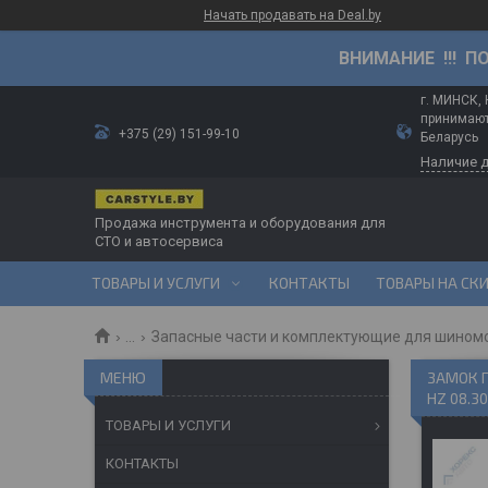
Начать продавать на Deal.by
ВНИМАНИЕ !!! П
г. МИНСК,
принимают
+375 (29) 151-99-10
Беларусь
Наличие 
Продажа инструмента и оборудования для
СТО и автосервиса
ТОВАРЫ И УСЛУГИ
КОНТАКТЫ
ТОВАРЫ НА СК
...
Запасные части и комплектующие для шином
ЗАМОК 
HZ 08.30
ТОВАРЫ И УСЛУГИ
КОНТАКТЫ