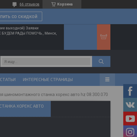
66 отзывов
Корзина
пить со скидкой
ние выходной) Заявки
ТЕ БУДЕМ РАДЫ ПОМОЧЬ., Минск,
 СТАТЬИ
ИНТЕРЕСНЫЕ СТРАНИЦЫ
я шиномонтажного станка хорекс авто hz 08.300.070
СТАНКА ХОРЕКС АВТО