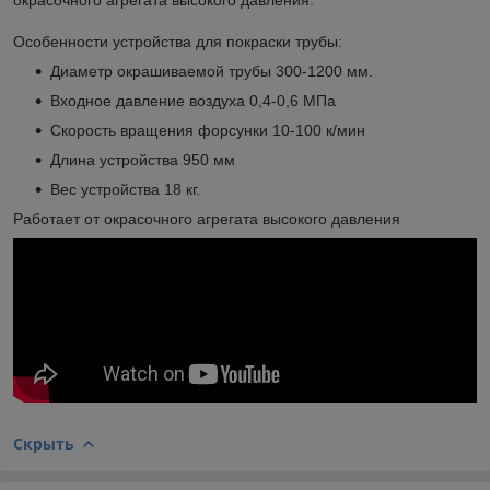
Особенности устройства для покраски трубы:
Диаметр окрашиваемой трубы 300-1200 мм.
Входное давление воздуха 0,4-0,6 МПа
Скорость вращения форсунки 10-100 к/мин
Длина устройства 950 мм
Вес устройства 18 кг.
Работает от окрасочного агрегата высокого давления
Скрыть