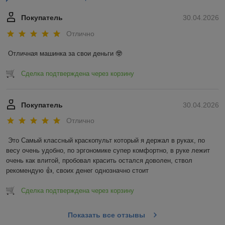
Покупатель
30.04.2026
Отлично
Отличная машинка за свои деньги 🤓
Сделка подтверждена через корзину
Покупатель
30.04.2026
Отлично
Это Самый классный краскопульт который я держал в руках, по 
весу очень удобно, по эргономике супер комфортно, в руке лежит 
очень как влитой, пробовал красить остался доволен, ствол 
рекомендую 👍, своих денег однозначно стоит
Сделка подтверждена через корзину
Показать все отзывы