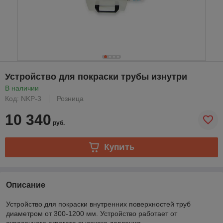
Устройство для покраски трубы изнутри
В наличии
Код: NKP-3
Розница
10 340
руб.
Купить
Описание
Устройство для покраски внутренних поверхностей труб
диаметром от 300-1200 мм. Устройство работает от
окрасочного агрегата высокого давления.