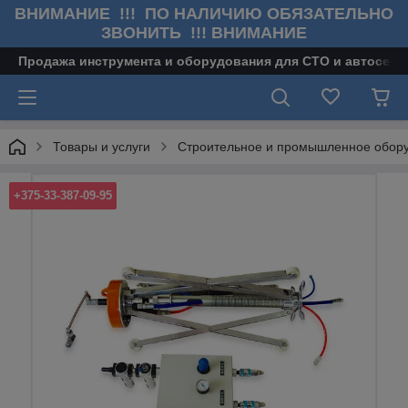
ВНИМАНИЕ !!! ПО НАЛИЧИЮ ОБЯЗАТЕЛЬНО
ЗВОНИТЬ !!! ВНИМАНИЕ
Продажа инструмента и оборудования для СТО и автосерв
Товары и услуги
Строительное и промышленное обор
+375-33-387-09-95