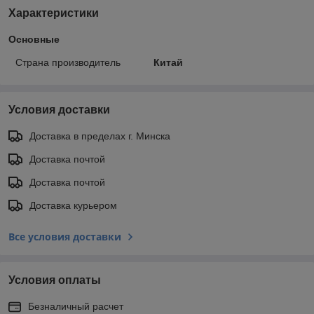
Характеристики
Основные
Страна производитель
Китай
Условия доставки
Доставка в пределах г. Минска
Доставка почтой
Доставка почтой
Доставка курьером
Все условия доставки
Условия оплаты
Безналичный расчет