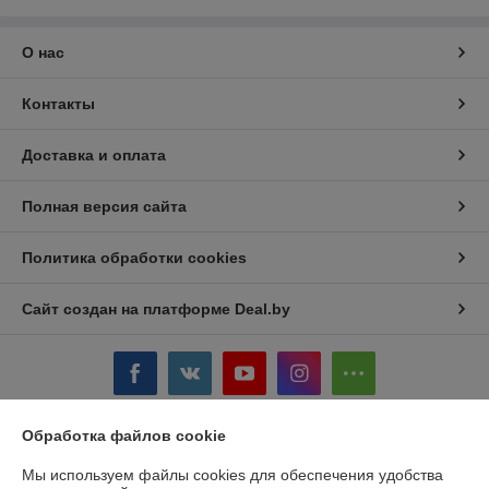
О нас
Контакты
Доставка и оплата
Полная версия сайта
Политика обработки cookies
Сайт создан на платформе Deal.by
Обработка файлов cookie
Информация для покупателя
Мы используем файлы cookies для обеспечения удобства