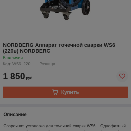
NORDBERG Аппарат точечной сварки WS6
(220в) NORDBERG
В наличии
Код: WS6_220
Розница
1 850
руб.
Купить
Описание
Сварочная установка для точечной сварки WS6. Однофазный