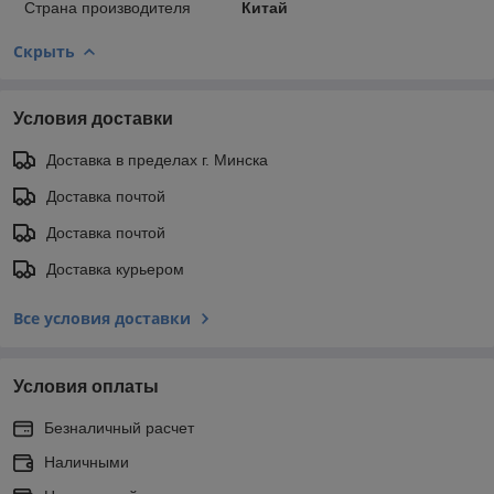
Страна производителя
Китай
Скрыть
Условия доставки
Доставка в пределах г. Минска
Доставка почтой
Доставка почтой
Доставка курьером
Все условия доставки
Условия оплаты
Безналичный расчет
Наличными