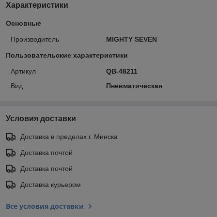
Характеристики
Основные
Производитель
MIGHTY SEVEN
Пользовательские характеристики
Артикул
QB-48211
Вид
Пневматическая
Условия доставки
Доставка в пределах г. Минска
Доставка почтой
Доставка почтой
Доставка курьером
Все условия доставки