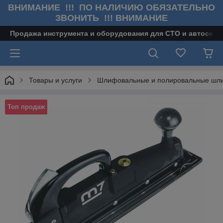
ВНИМАНИЕ !!! ПО НАЛИЧИЮ ОБЯЗАТЕЛЬНО
ЗВОНИТЬ !!! ВНИМАНИЕ
Продажа инструмента и оборудования для СТО и автосерв
Товары и услуги
Шлифовальные и полировальные ш
Топ продаж