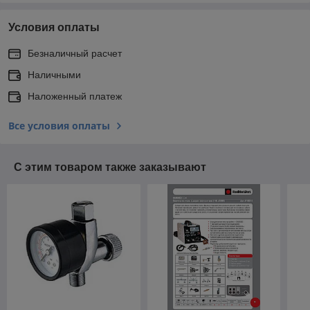
Условия оплаты
Безналичный расчет
Наличными
Наложенный платеж
Все условия оплаты
С этим товаром также заказывают