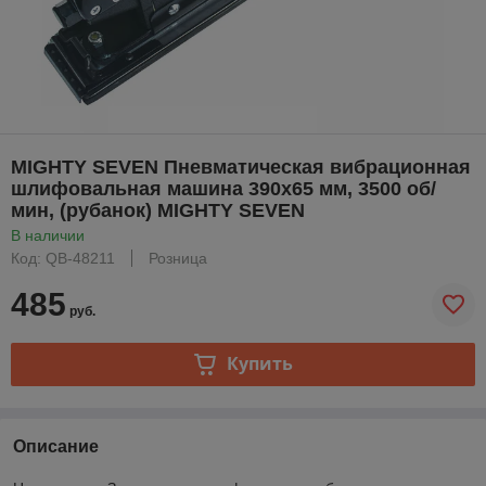
MIGHTY SEVEN Пневматическая вибрационная
шлифовальная машина 390х65 мм, 3500 об/
мин, (рубанок) MIGHTY SEVEN
В наличии
Код: QB-48211
Розница
485
руб.
Купить
Описание