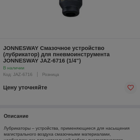
JONNESWAY Смазочное устройство
(лубрикатор) для пневмоинструмента
JONNESWAY JAZ-6716 (1/4")
В наличии
Код: JAZ-6716
Розница
Цену уточняйте
Описание
Лубрикаторы – устройства, применяющиеся для насыщения
магистрального воздуха смазочными материалами,
необходимыми для нормальной работы пневматического