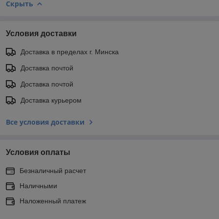
Скрыть
Условия доставки
Доставка в пределах г. Минска
Доставка почтой
Доставка почтой
Доставка курьером
Все условия доставки
Условия оплаты
Безналичный расчет
Наличными
Наложенный платеж