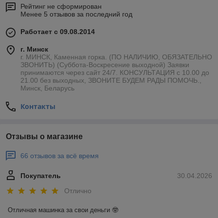
Рейтинг не сформирован
Менее 5 отзывов за последний год
Работает с 09.08.2014
г. Минск
г. МИНСК, Каменная горка. (ПО НАЛИЧИЮ, ОБЯЗАТЕЛЬНО
ЗВОНИТЬ) (Суббота-Воскресение выходной) Заявки
принимаются через сайт 24/7. КОНСУЛЬТАЦИЯ с 10.00 до
21.00 без выходных, ЗВОНИТЕ БУДЕМ РАДЫ ПОМОЧЬ.,
Минск, Беларусь
Контакты
Отзывы о магазине
66 отзывов за всё время
Покупатель
30.04.2026
Отлично
Отличная машинка за свои деньги 🤓