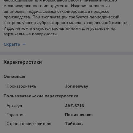
механизированного инструмента. Изделия полностью
автономны, подача смазки откалибрована в процессе
производства. При эксплуатации требуется периодический
контроль уровня лубрикаторного масла в заправочной емкости.
Изделия комплектуются кронштейнами для установки на
вертикальные поверхности.
Скрыть
Характеристики
Основные
Производитель
Jonnesway
Пользовательские характеристики
Артикул
JAZ-6716
Гарантия
Пожизненная
Страна производителя
Тайвань