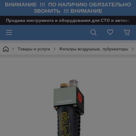
ВНИМАНИЕ !!! ПО НАЛИЧИЮ ОБЯЗАТЕЛЬНО
ЗВОНИТЬ !!! ВНИМАНИЕ
Продажа инструмента и оборудования для СТО и автосерв
Товары и услуги
Фильтры воздушные, лубрикаторы