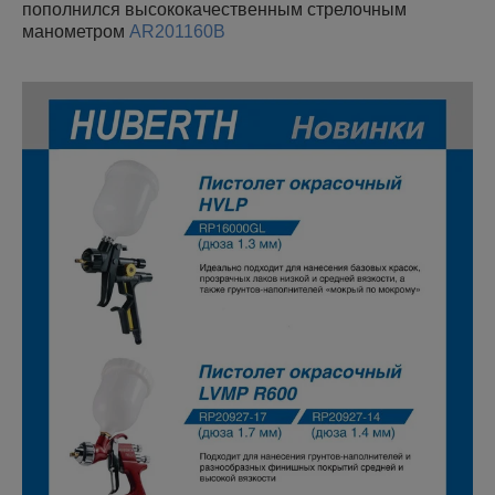
пополнился высококачественным стрелочным
манометром
AR201160B