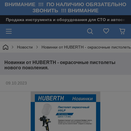
ВНИМАНИЕ !!! ПО НАЛИЧИЮ ОБЯЗАТЕЛЬНО
ЗВОНИТЬ !!! ВНИМАНИЕ
Продажа инструмента и оборудования для СТО и автосерв
Новости
Новинки от HUBERTH - окрасочные пистолеты
Новинки от HUBERTH - окрасочные пистолеты
нового поколения.
09.10.2023