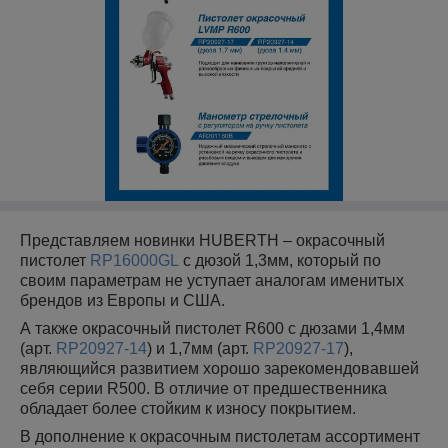
Представляем новинки HUBERTH – окрасочный
пистолет
RP16000GL
с дюзой 1,3мм, который по
своим параметрам не уступает аналогам именитых
брендов из Европы и США.
А также окрасочный пистолет R600 с дюзами 1,4мм
(арт.
RP20927-14
) и 1,7мм (арт.
RP20927-17
),
являющийся развитием хорошо зарекомендовавшей
себя серии R500. В отличие от предшественника
обладает более стойким к износу покрытием.
В дополнение к окрасочным пистолетам ассортимент