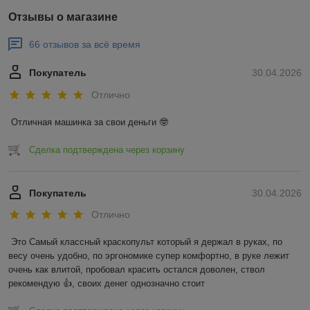
Отзывы о магазине
66 отзывов за всё время
Покупатель
30.04.2026
Отлично
Отличная машинка за свои деньги 🤓
Сделка подтверждена через корзину
Покупатель
30.04.2026
Отлично
Это Самый классный краскопульт который я держал в руках, по 
весу очень удобно, по эргономике супер комфортно, в руке лежит 
очень как влитой, пробовал красить остался доволен, ствол 
рекомендую 👍, своих денег однозначно стоит