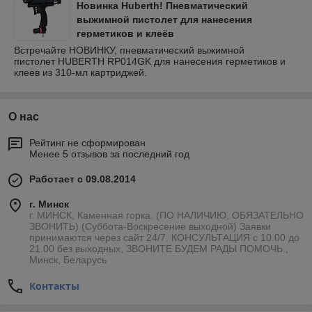
Новинка Huberth! Пневматический
выжимной пистолет для нанесения
герметиков и клеёв
Встречайте НОВИНКУ, пневматический выжимной
пистолет HUBERTH RP014GK для нанесения герметиков и
клеёв из 310-мл картриджей.
О нас
Рейтинг не сформирован
Менее 5 отзывов за последний год
Работает с 09.08.2014
г. Минск
г. МИНСК, Каменная горка. (ПО НАЛИЧИЮ, ОБЯЗАТЕЛЬНО
ЗВОНИТЬ) (Суббота-Воскресение выходной) Заявки
принимаются через сайт 24/7. КОНСУЛЬТАЦИЯ с 10.00 до
21.00 без выходных, ЗВОНИТЕ БУДЕМ РАДЫ ПОМОЧЬ.,
Минск, Беларусь
Контакты