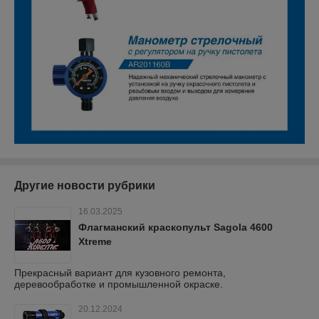
Другие новости рубрики
16.03.2025
Флагманский краскопульт Sagola 4600
Xtreme
Прекрасный вариант для кузовного ремонта,
деревообработке и промышленной окраске.
20.12.2024