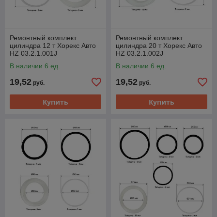
Ремонтный комплект
Ремонтный комплект
цилиндра 12 т Хорекс Авто
цилиндра 20 т Хорекс Авто
HZ 03.2.1.001J
HZ 03.2.1.002J
В наличии 6 ед.
В наличии 6 ед.
19,52
19,52
руб.
руб.
Купить
Купить