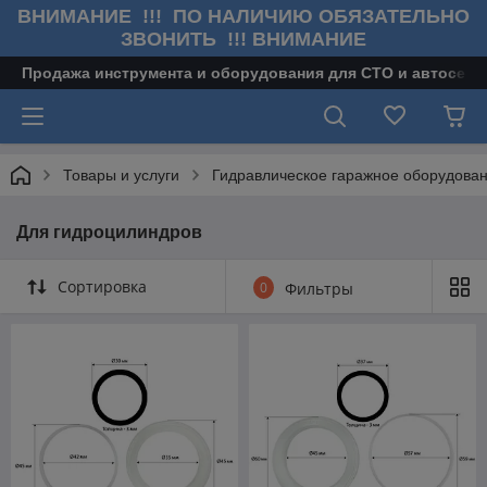
ВНИМАНИЕ !!! ПО НАЛИЧИЮ ОБЯЗАТЕЛЬНО
ЗВОНИТЬ !!! ВНИМАНИЕ
Продажа инструмента и оборудования для СТО и автосерв
Товары и услуги
Гидравлическое гаражное оборудова
Для гидроцилиндров
Сортировка
0
Фильтры