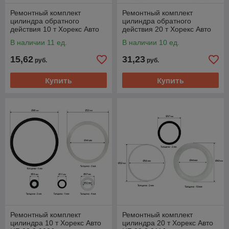
Ремонтный комплект
Ремонтный комплект
цилиндра обратного
цилиндра обратного
действия 10 т Хорекс Авто
действия 20 т Хорекс Авто
HZ 02.2.012J
HZ 02.2.013J
В наличии 11 ед.
В наличии 10 ед.
15,62
31,23
руб.
руб.
Купить
Купить
Ремонтный комплект
Ремонтный комплект
цилиндра 10 т Хорекс Авто
цилиндра 20 т Хорекс Авто